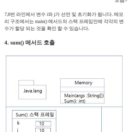
모습>
7,8번 라인에서
변수 i와 j가 선언 및 초기화가 됩니다. 메모
리 구조에서는 main() 메서드의 스택 프레임안에 각각의 변
수가 할당 되는 것을 확인 할 수 있습니다.
4. sum() 메서드 호출