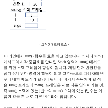
<그림 5 메모리 모습>
10 라인에서 sum() 함수를 호출 하고 있습니다. 역시나 sum()
메서드의 시작 중괄호를 만나면
Stack 영역에 sum() 메서드
를 위한 스택 프레임이 형성이 됩니다. 제일 먼저 반환값을
넘겨주기 위한 영역이 할당이 되고 그 다음으로 차례차례 변
수에 대한 메모리가 할당이 됩니다. 여기서 주목해야 할 점
은 sum() 프레임과 main() 프레임은 서로 다른 영역이라는 것,
즉 sum() 스택에 있는 j변수와 main() 스택에 있는 j변수는 이
름만 같을 뿐 서로 다른 변수라는 점입니다.