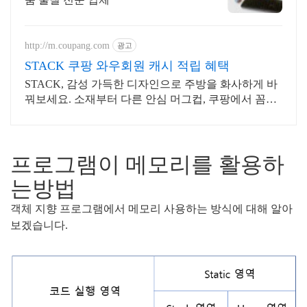
http://m.coupang.com
광고
STACK 쿠팡 와우회원 캐시 적립 혜택
STACK, 감성 가득한 디자인으로 주방을 화사하게 바
꿔보세요. 소재부터 다른 안심 머그컵, 쿠팡에서 꼼꼼
히 확인하고 구매하세요.
프로그램이 메모리를 활용하
는
방법
객체 지향 프로그램에서 메모리 사용하는 방식에 대해 알아
보겠습니다.