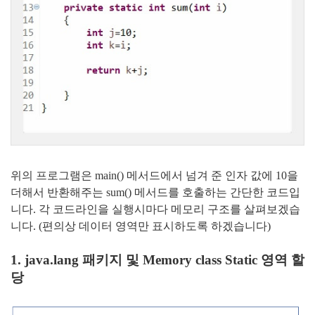
위의 프로그램은 main() 메서드에서 넘겨 준 인자 값에 10을
더해서 반환해주는 sum() 메서드를
호출하는 간단한 코드입
니다. 각 코드라인을 실행시마다 메모리 구조를 살펴보겠습
니다.
(편의상 데이터 영역만 표시하도록 하겠습니다)
1. java.lang 패키지 및 Memory class Static 영역 할
당