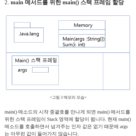
2.
main 메서드를 위한 main() 스택 프레임 할당
<그림 3 메모리 모습>
main() 메소드의 시작 중괄호를 만나게 되면 main() 메서드를
위한 스택 프레임이 Stack 영역에 할당이 됩니다. 현재 main()
메소드를 호출하면서 넘겨주는 인자 값은 없기 때문에 args
는 아무런 값이 들어가지 않습니다.