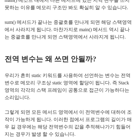
main() 메소드 내에서 다른 메서드에 있는 지역 변수를 쓰지
못하는 이유를 메모리 구조만 봐도 확실히 알 수 있습니다.
sum() 메서드가 끝나는 중괄호를 만나게 되면 해당 스택영역
에서 사라지게 됩니다. 마찬가지로 main() 메서드 역시 끝나
는 중괄호를 만나게 되면 스택영역에서 사라지게 됩니다.
전역 변수는 왜 쓰면 안될까?
우리가 흔히 static 키워드를 사용하여 선언하는 변수는 전역
변수로 메모리 구조상 static 영역에 할당이 됩니다. 즉 Stack
영역의 각각의 스택 프레임이 공통으로 접근이 가능하다는
소리입니다.
그렇게 되면 모든 메서드 영역에서 이 전역변수에 대하여 조
작이 가능하게 됩니다. 이러한 점에서 프로그램의 길이가 매
우 길 경우에는 해당 전역변수의 값을 추적해나가기 힘들어
지는 경우가
발생
할 수 있습니다.