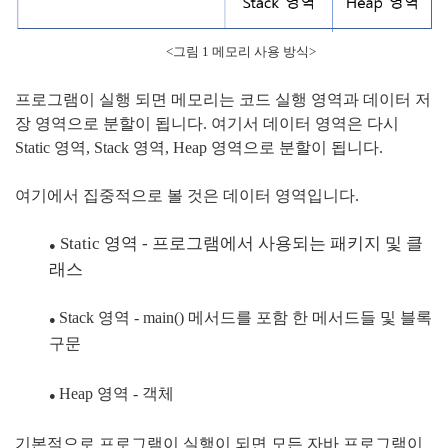
<그림 1 메모리 사용 방식>
프로그램이 실행 되면 메모리는 코드 실행 영역과 데이터 저
장 영역으로 분할이 됩니다. 여기서
데이터 영역은 다시
Static 영역, Stack 영역, Heap 영역으로 분할이 됩니다.
여기에서 집중적으로 볼 것은 데이터 영역입니다.
Static 영역 - 프로그램에서 사용되는 패키지 및 클
●
래스
Stack 영역 - main() 메서드를 포함 한 메서드들 및 블록
●
구문
Heap 영역 - 객체
●
기본적으로 프로그램이 실행이 되면 모든 자바 프로그램이