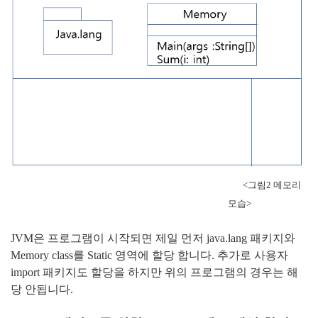
<그림2 메모리
모습>
JVM은 프로그램이 시작되면 제일 먼저 java.lang 패키지와
Memory class를 Static 영역에 할당
합니다. 추가로 사용자
import 패키지도 할당을 하지만 위의 프로그램의 경우는 해
당 안됩니다.