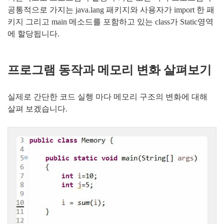
공통적으로 가지는 java.lang 패키지와
사용자가 import 한 패
키지 그리고 main 메소드를 포함하고 있는 class가 Static영역
에 할당됩니다.
프로그램 동작과 메모리 변화 살펴보기
실제로 간단한 코드 실행 마다 메모리 구조의 변화에 대해
살펴 보겠습니다.