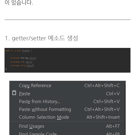
이 있습니다.
1. getter/setter 메소드 생성