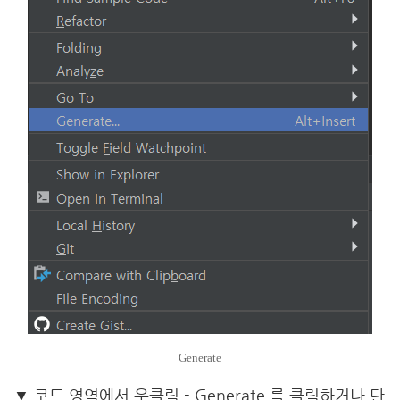
Generate
▼ 코드 영역에서 우클릭 - Generate 를 클릭하거나 단