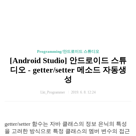
Programming/안드로이드 스튜디오
[Android Studio] 안드로이드 스튜
디오 - getter/setter 메소드 자동생
성
Lkt_Programmer
2019. 6. 8. 12:24
getter/setter 함수는 자바 클래스의 정보 은닉의 특성
을 고려한 방식으로 특정 클래스의 멤버 변수의 접근