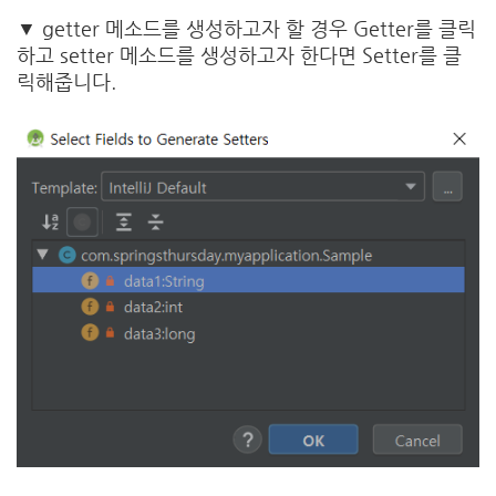
▼ getter 메소드를 생성하고자 할 경우 Getter를 클릭
하고 setter 메소드를 생성하고자 한다면 Setter를 클
릭해줍니다.