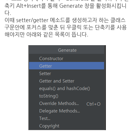
축키 Alt+Insert를 통해 Generate 창을 활성화시킵니
다.
이때 setter/getter 메소드를 생성하고자 하는 클래스
구문안에 포커스를 맞춘 뒤 우클릭 또는 단축키를 사용
해야지만 아래와 같은 목록이 뜹니다.