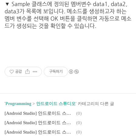
▼ Sample 클래스에 정의된 멤버변수 data1, data2,
data3가 목록에 보입니다. 메소드를 생성하고자 하는
멤버 변수를 선택해 OK 버튼을 클릭하면 자동으로 메소
드가 생성되는 것을 확인할 수 있습니다.
공감
구독하기
'
Programming
>
안드로이드 스튜디오
' 카테고리의 다른 글
[Android Studio] 안드로이드 스튜디오 - 코드 자동 들여쓰기
(0)
[Android Studio] 안드로이드 스튜디오 - 싱글톤 패턴 (SingleTon Pattenr) 클래스 자동 생성
(0)
[Android Studio] 안드로이드 스튜디오 - 필수 재정의 함수 자동 코드 추가
(0)