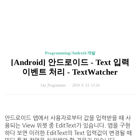
Programming/Android 개발
[Android] 안드로이드 - Text 입력
이벤트 처리 - TextWatcher
Lkt_Programmer
2019. 6. 23. 13:54
안드로이드 앱에서 사용자로부터 값을 입력받을 때 사
용되는 View 위젯 중 EditText가 있습니다. 앱을 구현
하다 보면 이러한 EditText의 Text 입력값이 변경될 때