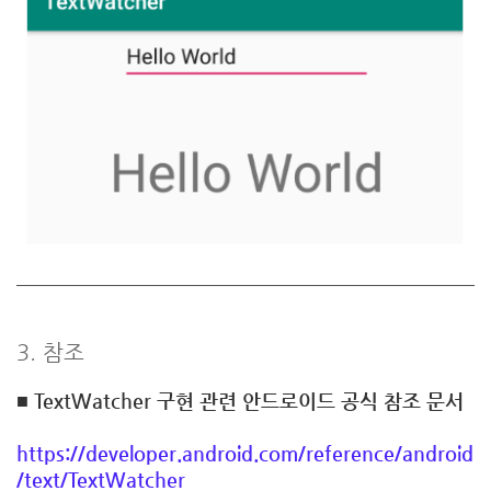
3. 참조
■
TextWatcher 구현 관련 안드로이드 공식 참조 문서
https://developer.android.com/reference/android
/text/TextWatcher