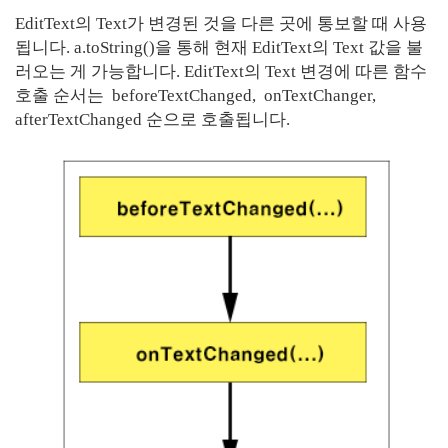
EditText의 Text가 변경된 것을 다른 곳에 통보할 때 사용
됩니다. a.toString()을 통해 현재 EditText의 Text 값을 불
러오는 게 가능합니다. EditText의 Text 변경에 따른 함수
호출 순서는
beforeTextChanged,
onTextChanger,
afterTextChanged 순으로 호출됩니다.