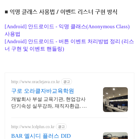
■ 익명 클래스 사용법 / 이벤트 리스너 구현 방식
[Android] 안드로이드 - 익명 클래스(Anonymous Class)
사용법
[Android] 안드로이드 - 버튼 이벤트 처리방법 정리 (리스
너 구현 및 이벤트 핸들링)
http://www.oraclejava.co.kr
광고
구로 오라클자바교육학원
개발회사 부설 교육기관, 현업강사
단기속성 실무강좌, 재직자환급, 구
직자 무료취업
http://www.lcdplus.co.kr
광고
BAR 엘시디 플러스 DID