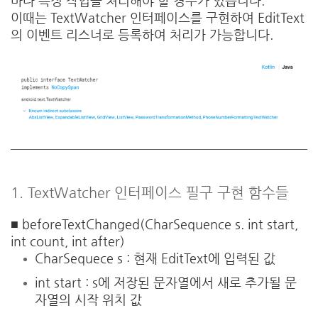
마다 특정 작업을 처리해야 할 경우가 있습니다.
이때는 TextWatcher 인터페이스를 구현하여 EditText
의 이벤트 리스너로 등록하여 처리가 가능합니다.
1. TextWatcher 인터페이스 필구 구현 함수들
■ beforeTextChanged(CharSequence s. int start,
int count, int after)
CharSequece s : 현재 EditText에 입력된 값
int start : s에 저장된 문자열에서 새로 추가될 문
자열의 시작 위치 값