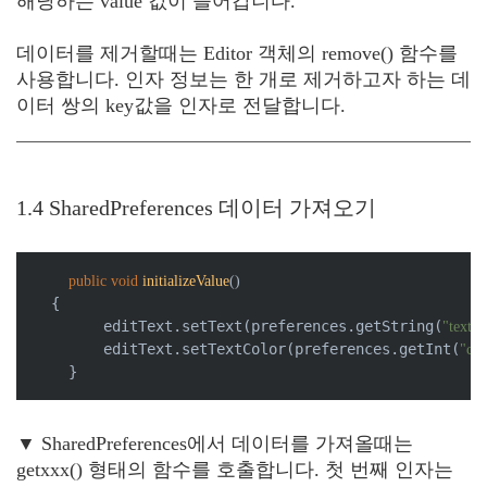
해당하는 value 값이 들어갑니다.
데이터를 제거할때는 Editor 객체의 remove() 함수를
사용합니다. 인자 정보는 한 개로 제거하고자 하는 데
이터 쌍의 key값을 인자로 전달합니다.
1.4
SharedPreferences 데이터 가져오기
public
void
initializeValue
()
{

        editText.setText(preferences.getString(
,
"text"
        editText.setTextColor(preferences.getInt(
"col
    }
▼ SharedPreferences에서 데이터를 가져올때는
getxxx() 형태의 함수를 호출합니다. 첫 번째 인자는