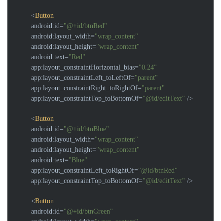
<
Button
android:id
=
"@+id/btnRed"
android:layout_width
=
"wrap_content"
android:layout_height
=
"wrap_content"
android:text
=
"Red"
app:layout_constraintHorizontal_bias
=
"0.24"
app:layout_constraintLeft_toLeftOf
=
"parent"
app:layout_constraintRight_toRightOf
=
"parent"
app:layout_constraintTop_toBottomOf
=
"@id/editText"
 />
<
Button
android:id
=
"@+id/btnBlue"
android:layout_width
=
"wrap_content"
android:layout_height
=
"wrap_content"
android:text
=
"Blue"
app:layout_constraintLeft_toRightOf
=
"@id/btnRed"
app:layout_constraintTop_toBottomOf
=
"@id/editText"
 />
<
Button
android:id
=
"@+id/btnGreen"