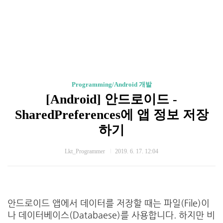
Programming/Android 개발
[Android] 안드로이드 -
SharedPreferences에 앱 정보 저장
하기
Lkt_Programmer
2019. 6. 17. 12:04
안드로이드 앱에서 데이터를 저장할 때는 파일(File)이
나 데이터베이스(Databaese)를 사용합니다. 하지만 비