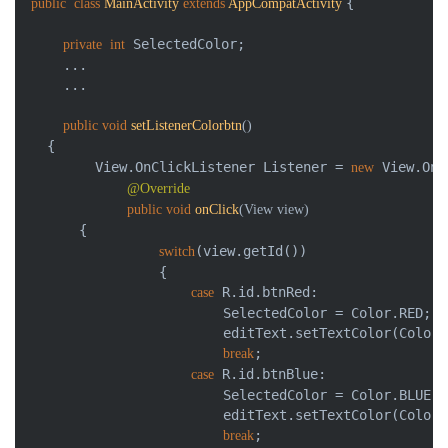
{

public
class
MainActivity
extends
AppCompatActivity
 SelectedColor;

private
int
    ...

    ...

public
void
setListenerColorbtn
()
{

        View.OnClickListener Listener = 
 View.OnC
new
@Override
public
void
onClick
(View view)
{

(view.getId())

switch
                {

 R.id.btnRed:

case
                        SelectedColor = Color.RED;

                        editText.setTextColor(Color.R
;

break
 R.id.btnBlue:

case
                        SelectedColor = Color.BLUE;

                        editText.setTextColor(Color.B
;

break