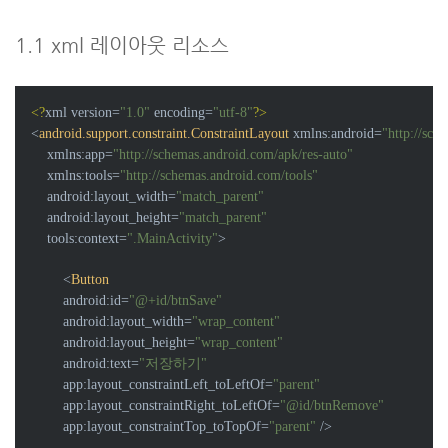
1.1 xml 레이아웃 리소스
<?
xml version=
"1.0"
 encoding=
"utf-8"
?>
<
android.support.constraint.ConstraintLayout
xmlns:android
=
"http://sch
xmlns:app
=
"http://schemas.android.com/apk/res-auto"
xmlns:tools
=
"http://schemas.android.com/tools"
android:layout_width
=
"match_parent"
android:layout_height
=
"match_parent"
tools:context
=
".MainActivity"
>
<
Button
android:id
=
"@+id/btnSave"
android:layout_width
=
"wrap_content"
android:layout_height
=
"wrap_content"
android:text
=
"저장하기"
app:layout_constraintLeft_toLeftOf
=
"parent"
app:layout_constraintRight_toLeftOf
=
"@id/btnRemove"
app:layout_constraintTop_toTopOf
=
"parent"
 />