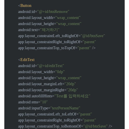
<
Button
android:id
=
"@+id/btnRemove"
android:layout_width
=
"wrap_content"
android:layout_height
=
"wrap_content"
android:text
=
"제거하기"
app:layout_constraintLeft_toRightOf
=
"@id/btnSave"
app:layout_constraintRight_toRightOf
=
"parent"
app:layout_constraintTop_toTopOf
=
"parent"
 />
<
EditText
android:id
=
"@+id/editText"
android:layout_width
=
"0dp"
android:layout_height
=
"wrap_content"
android:layout_marginLeft
=
"20dp"
android:layout_marginRight
=
"20dp"
android:autofillHints
=
"Text를 입력하세요"
android:ems
=
"10"
android:inputType
=
"textPersonName"
app:layout_constraintLeft_toLeftOf
=
"parent"
app:layout_constraintRight_toRightOf
=
"parent"
app:layout_constraintTop_toBottomOf
=
"@id/btnSave"
 />