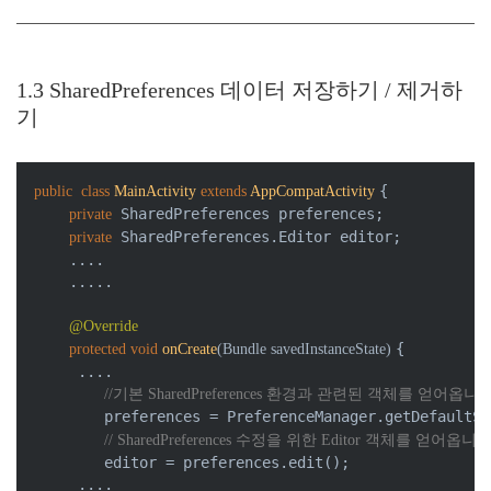
1.3
SharedPreferences 데이터
저장하기 / 제거하
기
{

public
class
MainActivity
extends
AppCompatActivity
 SharedPreferences preferences;

private
 SharedPreferences.Editor editor;

private
    ....

    .....

@Override
{

protected
void
onCreate
(Bundle savedInstanceState)
     ....

//기본 SharedPreferences 환경과 관련된 객체를 얻어옵니다
        preferences = PreferenceManager.getDefaultSh
// SharedPreferences 수정을 위한 Editor 객체를 얻어옵니다
        editor = preferences.edit();

     ....
