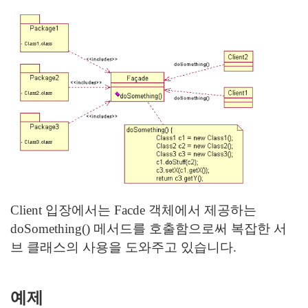
Client 입장에서는 Facde 객체에서 제공하는
doSomething() 메서드를 호출함으로써 복잡한 서
브 클래스의 사용을 도와주고 있습니다.
예제