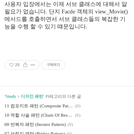
사용자 입장에서는 이제 서브 클래스에 대해서 알
필요가 없습니다. 단지 Facde 객체의 view_Movie()
메서드를 호출하면서 서브 클래스들의 복잡한 기
능을 수행 할 수 있기 떄문입니다.
25
구독하기
'
Study
>
디자인 패턴
' 카테고리의 다른 글
11 컴포지트 패턴 (Composite Pattern)
(0)
10 역할 사슬 패턴 (Chain Of Responsibility)
(0)
08 반복자 패턴 (Iterator Pattern)
(0)
07 브릿지 패턴 (Bridge Pattern)
(0)