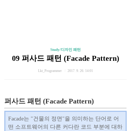
Study/디자인 패턴
09 퍼사드 패턴 (Facade Pattern)
Lkt_Programmer
2017. 9. 26. 14:01
퍼사드 패턴 (Facade Pattern)
Facade는 "건물의 정면"을 의미하는 단어로 어
떤 소프트웨어의 다른 커다란 코드 부분에 대하