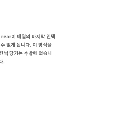
 rear이 배열의 마지막 인덱
 수 없게 됩니다. 이 방식을
한 칸씩 당기는 수밖에 없습니
다.