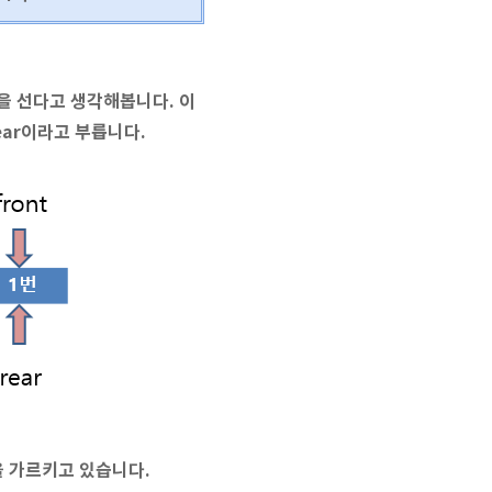
을 선다고 생각해봅니다. 이
ear이라고 부릅니다.
번을 가르키고 있습니다.