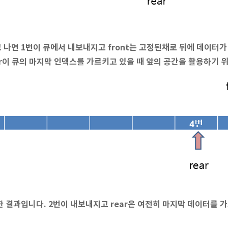
고 나면 1번이 큐에서 내보내지고 front는 고정된채로 뒤에 데이터
ear이 큐의 마지막 인덱스를 가르키고 있을 때 앞의 공간을 활용하기 
 한 결과입니다. 2번이 내보내지고 rear은 여전히 마지막 데이터를 