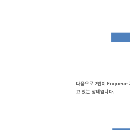
다음으로 2번이 Enqueue
고 있는 상태입니다.