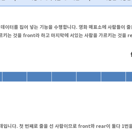
에 데이터를 집어 넣는 기능을 수행합니다. 영화 매표소에 사람들이 줄
키는 것을 front라 하고 마지막에 서있는 사람을 가르키는 것을 r
상태입니다. 첫 번째로 줄을 선 사람이므로 front와 rear이 둘다 1