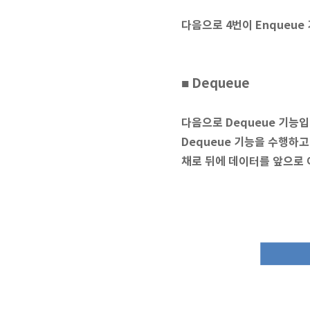
다음으로 4번이 Enqueue
■ Dequeue
다음으로 Dequeue 기능
Dequeue 기능을 수행하고
채로 뒤에 데이터를 앞으로