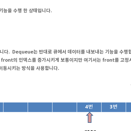
 기능을 수행 한 상태입니다.
입니다. Dequeue는 반대로 큐에서 데이터를 내보내는 기능을 수행
 front의 인덱스를 증가시키게 보통이지만 여기서는 front를 고정
 이동시키는 방식을 사용합니다.