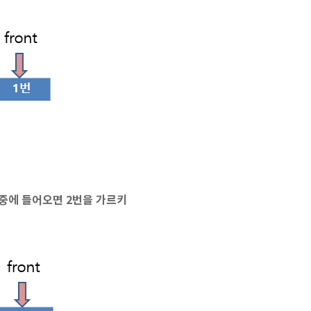
 나중에 들어오면 2번을 가르키