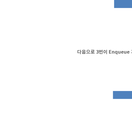
다음으로 3번이 Enqueue