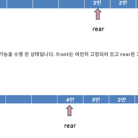
 기능을 수행 한 상태입니다. front는 여전히 고정되어 있고 rear은