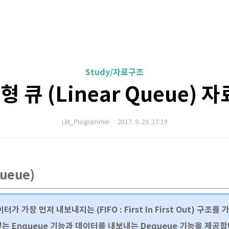
Study/자료구조
선형 큐 (Linear Queue) 
Lkt_Programmer
2017. 9. 29. 17:19
Queue)
 가장 먼저 내보내지는 (FIFO : First In First Out) 구조를
는 Enqueue 기능과 데이터를 내보내는 Dequeue 기능을 제공합