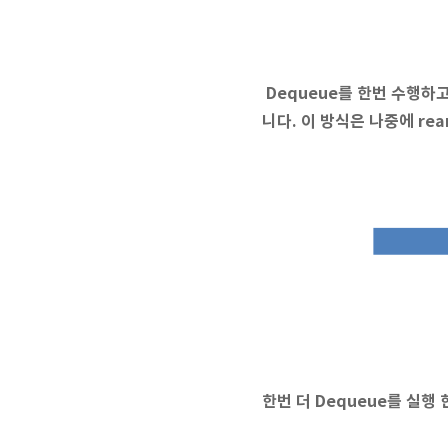
Dequeue를 한번 수행하
니다. 이 방식은 나중에 r
한번 더 Dequeue를 실행