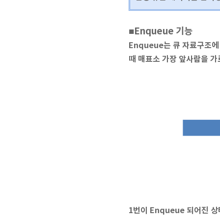
Enqueue 기능
■
Enqueue는 큐 자료구조
때 매표소 가장 앞사람을 가르
1번이 Enqueue 되어진 