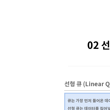
02 
선형 큐 (Linear 
큐는 가장 먼저 들어온 데이터가
선형 큐는 데이터를 집어넣