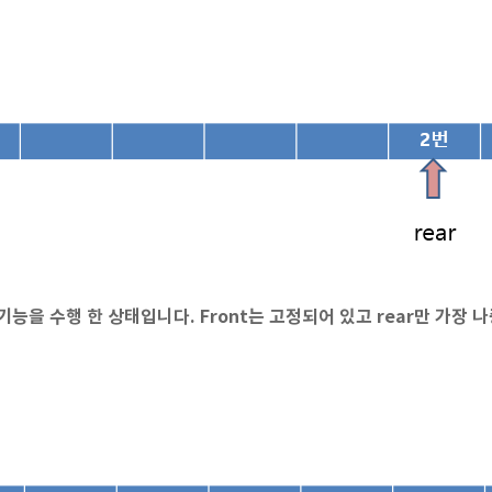
 기능을 수행 한 상태입니다. Front는 고정되어 있고 rear만 가장